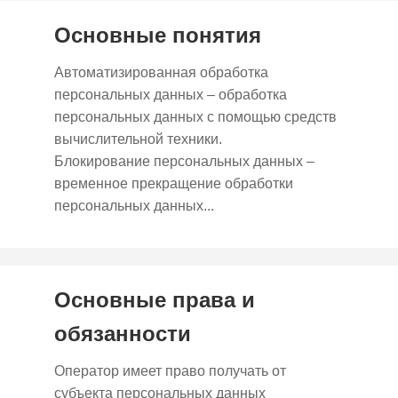
Основные понятия
Автоматизированная обработка
персональных данных – обработка
персональных данных с помощью средств
вычислительной техники.
Блокирование персональных данных –
временное прекращение обработки
персональных данных...
Основные права и
обязанности
Оператор имеет право получать от
субъекта персональных данных