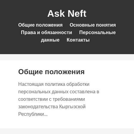
Ask Neft
Общие положения
Основные понятия
Права и обязанности
Персональные
данные
Контакты
Общие положения
Настоящая политика обработки
персональных данных составлена в
соответствии с требованиями
законодательства Кыргызской
Республики...