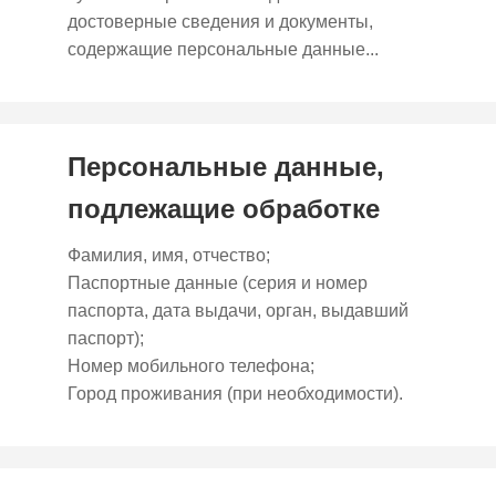
достоверные сведения и документы,
содержащие персональные данные...
Персональные данные,
подлежащие обработке
Фамилия, имя, отчество;
Паспортные данные (серия и номер
паспорта, дата выдачи, орган, выдавший
паспорт);
Номер мобильного телефона;
Город проживания (при необходимости).